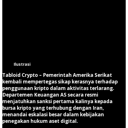
Ilustrasi
Tabloid Crypto
– Pemerintah Amerika Serikat
kembali mempertegas sikap kerasnya terhadap
penggunaan kripto dalam aktivitas terlarang.
Departemen Keuangan AS secara resmi
menjatuhkan sanksi pertama kalinya kepada
bursa kripto yang terhubung dengan Iran
,
menandai eskalasi besar dalam kebijakan
penegakan hukum aset digital.