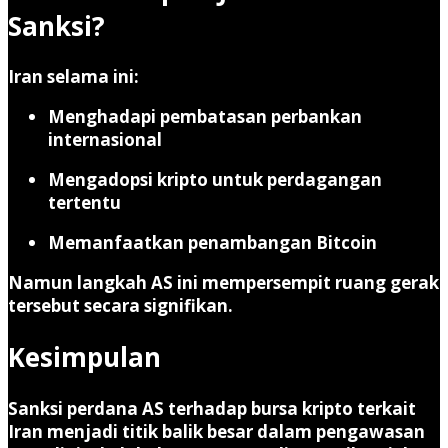
Sanksi?
Iran selama ini:
Menghadapi pembatasan perbankan
internasional
Mengadopsi kripto untuk perdagangan
tertentu
Memanfaatkan penambangan Bitcoin
Namun langkah AS ini mempersempit ruang gerak
tersebut secara signifikan.
Kesimpulan
Sanksi perdana AS terhadap bursa kripto terkait
Iran menjadi titik balik besar dalam pengawasan