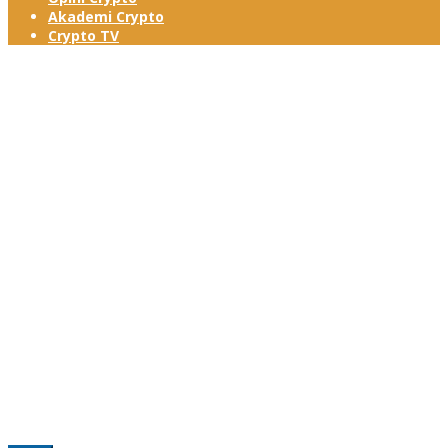
Akademi Crypto
Crypto TV