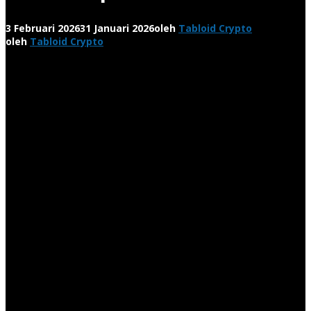
3 Februari 2026
31 Januari 2026
oleh
Tabloid Crypto
oleh
Tabloid Crypto