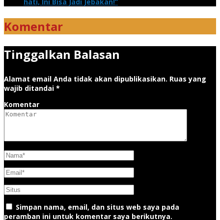
hati, Ini Bisa Jadi Jebakan!”
Komentar
Tinggalkan Balasan
Alamat email Anda tidak akan dipublikasikan.
Ruas yang
wajib ditandai
*
Komentar
Simpan nama, email, dan situs web saya pada
peramban ini untuk komentar saya berikutnya.