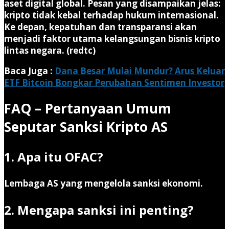
aset digital global. Pesan yang disampaikan jelas:
kripto tidak kebal terhadap hukum internasional.
Ke depan, kepatuhan dan transparansi akan
menjadi faktor utama kelangsungan bisnis kripto
lintas negara. (redtc)
Baca Juga :
Dana Besar Mulai Mundur? Arus Keluar
ETF Bitcoin Bongkar Perubahan Sentimen Investor
FAQ – Pertanyaan Umum
Seputar Sanksi Kripto AS
1. Apa itu OFAC?
Lembaga AS yang mengelola sanksi ekonomi.
2. Mengapa sanksi ini penting?