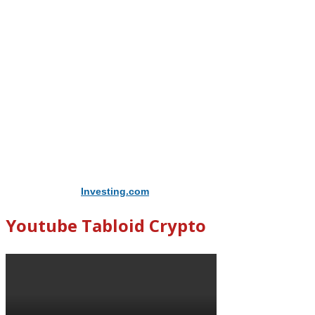
Didukung Oleh
Investing.com
Youtube Tabloid Crypto