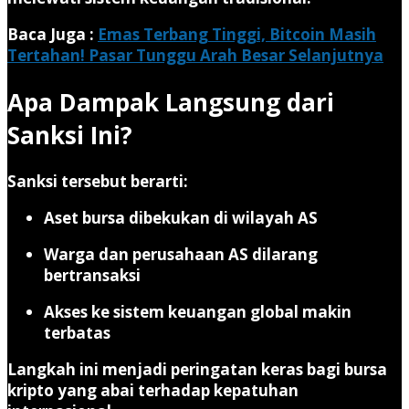
Baca Juga :
Emas Terbang Tinggi, Bitcoin Masih
Tertahan! Pasar Tunggu Arah Besar Selanjutnya
Apa Dampak Langsung dari
Sanksi Ini?
Sanksi tersebut berarti:
Aset bursa dibekukan di wilayah AS
Warga dan perusahaan AS dilarang
bertransaksi
Akses ke sistem keuangan global makin
terbatas
Langkah ini menjadi peringatan keras bagi
bursa
kripto yang abai terhadap kepatuhan