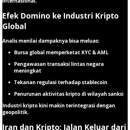
internasional
.
Efek Domino ke Industri Kripto
Global
Analis menilai dampaknya bisa meluas:
Bursa global memperketat KYC & AML
Pengawasan transaksi lintas negara
meningkat
Tekanan regulasi terhadap stablecoin
Penurunan aktivitas kripto di wilayah sanksi
Industri kripto kini makin terintegrasi dengan
geopolitik.
Iran dan Kripto: Jalan Keluar dari