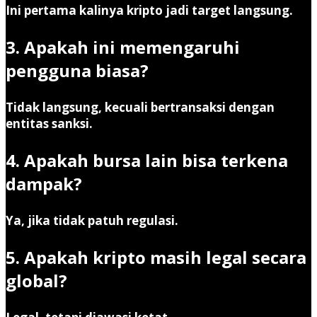
Ini pertama kalinya kripto jadi target langsung.
3. Apakah ini memengaruhi
pengguna biasa?
Tidak langsung, kecuali bertransaksi dengan
entitas sanksi.
4. Apakah bursa lain bisa terkena
dampak?
Ya, jika tidak patuh regulasi.
5. Apakah kripto masih legal secara
global?