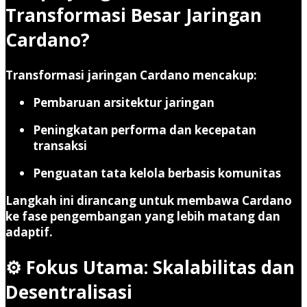
Transformasi Besar Jaringan
Cardano?
Transformasi jaringan Cardano mencakup:
Pembaruan arsitektur jaringan
Peningkatan performa dan kecepatan
transaksi
Penguatan tata kelola berbasis komunitas
Langkah ini dirancang untuk membawa Cardano
ke fase pengembangan yang lebih matang dan
adaptif.
⚙️ Fokus Utama: Skalabilitas dan
Desentralisasi