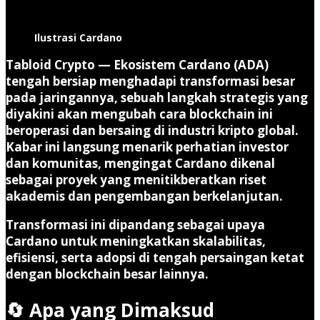
Ilustrasi Cardano
Tabloid Crypto —
Ekosistem
Cardano (ADA)
tengah bersiap menghadapi
transformasi besar
pada jaringannya
, sebuah langkah strategis yang
diyakini akan mengubah cara blockchain ini
beroperasi dan bersaing di industri kripto global.
Kabar ini langsung menarik perhatian investor
dan komunitas, mengingat Cardano dikenal
sebagai proyek yang menitikberatkan riset
akademis dan pengembangan berkelanjutan.
Transformasi ini dipandang sebagai upaya
Cardano untuk meningkatkan skalabilitas,
efisiensi, serta adopsi di tengah persaingan ketat
dengan blockchain besar lainnya.
🔄 Apa yang Dimaksud