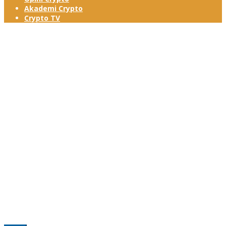
Akademi Crypto
Crypto TV