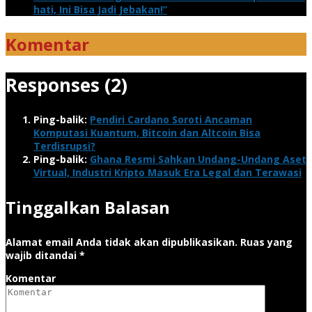
hati, Ini Bisa Jadi Jebakan!”
Komentar
Responses (2)
Ping-balik:
Pendiri Cardano Soroti Ancaman
Komputasi Kuantum, Bitcoin dan Altcoin Bisa
Terdisrupsi?
Ping-balik:
Ghana Resmi Sahkan Undang-Undang Aset
Virtual, Industri Kripto Masuk Era Legal dan Terawasi
Tinggalkan Balasan
Alamat email Anda tidak akan dipublikasikan.
Ruas yang
wajib ditandai
*
Komentar