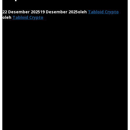
22 Desember 2025
19 Desember 2025
oleh
Tabloid Crypto
oleh
Tabloid Crypto