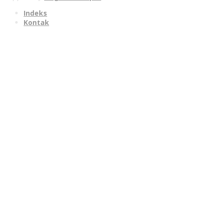
Indeks
Kontak