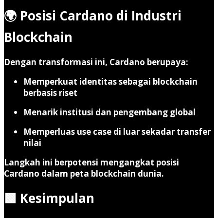
🌍 Posisi Cardano di Industri
Blockchain
Dengan transformasi ini, Cardano berupaya:
Memperkuat identitas sebagai blockchain
berbasis riset
Menarik institusi dan pengembang global
Memperluas use case di luar sekadar transfer
nilai
Langkah ini berpotensi mengangkat posisi
Cardano dalam peta blockchain dunia.
🟩 Kesimpulan