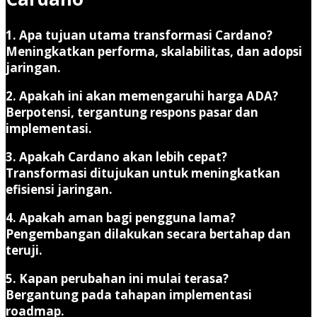
1. Apa tujuan utama transformasi Cardano?
Meningkatkan performa, skalabilitas, dan adopsi
jaringan.
2. Apakah ini akan memengaruhi harga ADA?
Berpotensi, tergantung respons pasar dan
implementasi.
3. Apakah Cardano akan lebih cepat?
Transformasi ditujukan untuk meningkatkan
efisiensi jaringan.
4. Apakah aman bagi pengguna lama?
Pengembangan dilakukan secara bertahap dan
teruji.
5. Kapan perubahan ini mulai terasa?
Bergantung pada tahapan implementasi
roadmap.