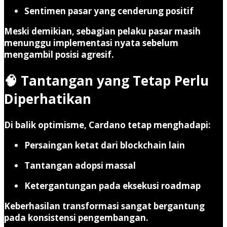
Sentimen pasar yang cenderung positif
Meski demikian, sebagian pelaku pasar masih
menunggu implementasi nyata sebelum
mengambil posisi agresif.
🧠 Tantangan yang Tetap Perlu
Diperhatikan
Di balik optimisme, Cardano tetap menghadapi:
Persaingan ketat dari blockchain lain
Tantangan adopsi massal
Ketergantungan pada eksekusi roadmap
Keberhasilan transformasi sangat bergantung
pada konsistensi pengembangan.