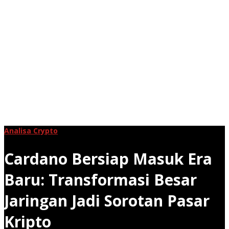
Analisa Crypto
Cardano Bersiap Masuk Era
Baru: Transformasi Besar
Jaringan Jadi Sorotan Pasar
Kripto