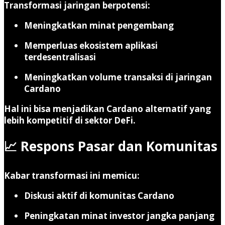
Transformasi jaringan berpotensi:
Meningkatkan minat pengembang
Memperluas ekosistem aplikasi
terdesentralisasi
Meningkatkan volume transaksi di jaringan
Cardano
Hal ini bisa menjadikan Cardano alternatif yang
lebih kompetitif di sektor DeFi.
📈 Respons Pasar dan Komunitas
Kabar transformasi ini memicu:
Diskusi aktif di komunitas Cardano
Peningkatan minat investor jangka panjang