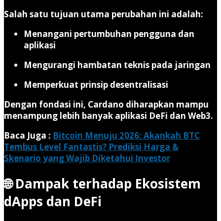
Salah satu tujuan utama perubahan ini adalah:
Menangani pertumbuhan pengguna dan
aplikasi
Mengurangi hambatan teknis pada jaringan
Memperkuat prinsip desentralisasi
Dengan fondasi ini, Cardano diharapkan mampu
menampung lebih banyak aplikasi DeFi dan Web3.
Baca Juga :
Bitcoin Menuju 2026: Akankah BTC
Tembus Level Fantastis? Prediksi Harga &
Skenario yang Wajib Diketahui Investor
🌐 Dampak terhadap Ekosistem
dApps dan DeFi