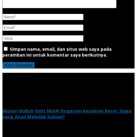
Simpan nama, email, dan situs web saya pada
peramban ini untuk komentar saya berikutnya.
Misteri Bullish Shift NEAR! Dogecoin Kesulitan Berat, Siapa
yang Akan Meledak Duluan?