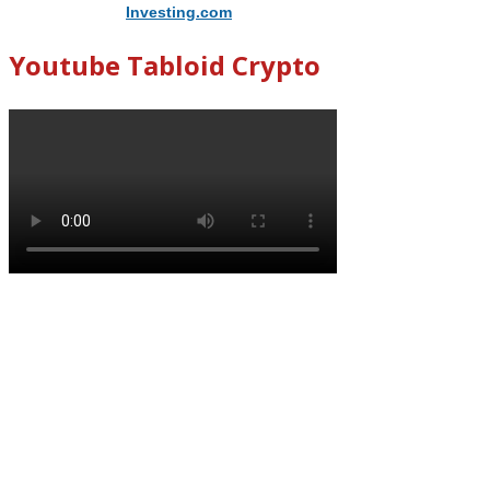
Didukung Oleh
Investing.com
Youtube Tabloid Crypto