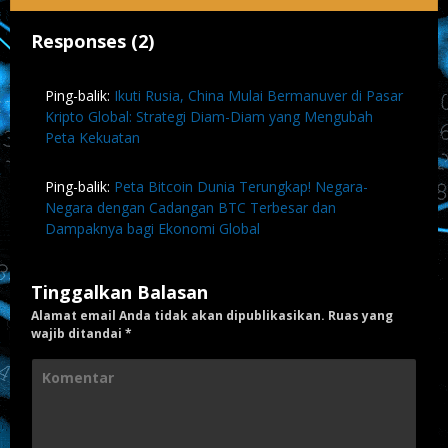
Responses (2)
Ping-balik:
Ikuti Rusia, China Mulai Bermanuver di Pasar
Kripto Global: Strategi Diam-Diam yang Mengubah
Peta Kekuatan
Ping-balik:
Peta Bitcoin Dunia Terungkap! Negara-
Negara dengan Cadangan BTC Terbesar dan
Dampaknya bagi Ekonomi Global
Tinggalkan Balasan
Alamat email Anda tidak akan dipublikasikan.
Ruas yang
wajib ditandai
*