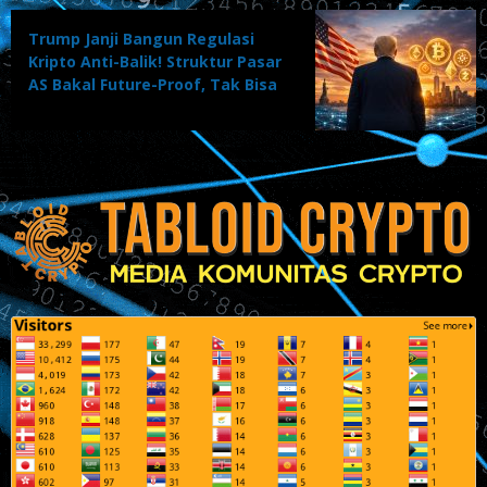
Trump Janji Bangun Regulasi
Kripto Anti-Balik! Struktur Pasar
AS Bakal Future-Proof, Tak Bisa
Dibalik Kritikus