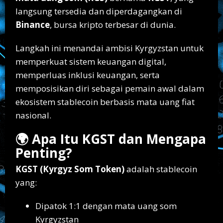
langsung tersedia dan diperdagangkan di
Binance
, bursa kripto terbesar di dunia.
Langkah ini menandai ambisi Kyrgyzstan untuk
memperkuat sistem keuangan digital,
memperluas inklusi keuangan, serta
memposisikan diri sebagai pemain awal dalam
ekosistem stablecoin berbasis mata uang fiat
nasional.
🌍 Apa Itu KGST dan Mengapa
Penting?
KGST (Kyrgyz Som Token)
adalah stablecoin
yang:
Dipatok 1:1 dengan mata uang som
Kyrgyzstan