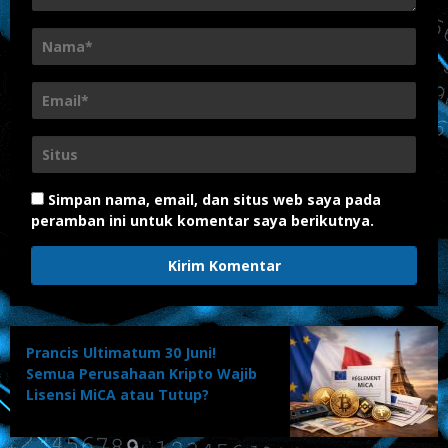
Simpan nama, email, dan situs web saya pada
peramban ini untuk komentar saya berikutnya.
Prancis Ultimatum 30 Juni!
Semua Perusahaan Kripto Wajib
Lisensi MiCA atau Tutup?