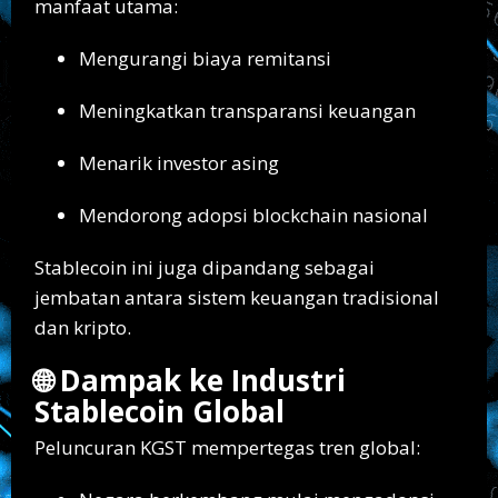
manfaat utama:
Mengurangi biaya remitansi
Meningkatkan transparansi keuangan
Menarik investor asing
Mendorong adopsi blockchain nasional
Stablecoin ini juga dipandang sebagai
jembatan antara sistem keuangan tradisional
dan kripto.
🌐 Dampak ke Industri
Stablecoin Global
Peluncuran KGST mempertegas tren global: