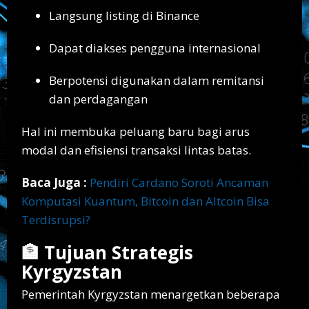
Langsung listing di Binance
Dapat diakses pengguna internasional
Berpotensi digunakan dalam remitansi
dan perdagangan
Hal ini membuka peluang baru bagi arus
modal dan efisiensi transaksi lintas batas.
Baca Juga :
Pendiri Cardano Soroti Ancaman
Komputasi Kuantum, Bitcoin dan Altcoin Bisa
Terdisrupsi?
🏦 Tujuan Strategis
Kyrgyzstan
Pemerintah Kyrgyzstan menargetkan beberapa