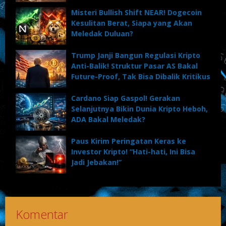
Misteri Bullish Shift NEAR! Dogecoin
Kesulitan Berat, Siapa yang Akan
Meledak Duluan?
Trump Janji Bangun Regulasi Kripto
Anti-Balik! Struktur Pasar AS Bakal
Future-Proof, Tak Bisa Dibalik Kritikus
Cardano Siap Gaspol! Gerakan
Selanjutnya Bikin Dunia Kripto Heboh,
ADA Bakal Meledak?
Paus Kirim Peringatan Keras ke
Investor Kripto! “Hati-hati, Ini Bisa
Jadi Jebakan!”
Komentar