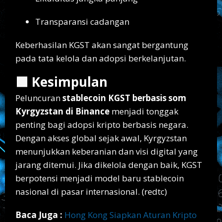
Transparansi cadangan
Keberhasilan KGST akan sangat bergantung
pada tata kelola dan adopsi berkelanjutan.
🟩 Kesimpulan
Peluncuran
stablecoin KGST berbasis som
Kyrgyzstan di Binance
menjadi tonggak
penting bagi adopsi kripto berbasis negara.
Dengan akses global sejak awal, Kyrgyzstan
menunjukkan keberanian dan visi digital yang
jarang ditemui. Jika dikelola dengan baik, KGST
berpotensi menjadi model baru stablecoin
nasional di pasar internasional. (redtc)
Baca Juga :
Hong Kong Siapkan Aturan Kripto