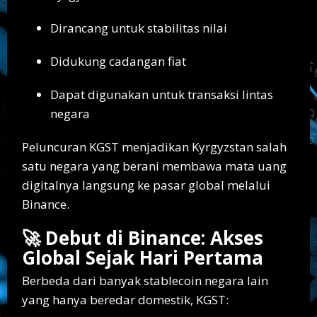
Dirancang untuk stabilitas nilai
Didukung cadangan fiat
Dapat digunakan untuk transaksi lintas
negara
Peluncuran KGST menjadikan Kyrgyzstan salah
satu negara yang berani membawa mata uang
digitalnya langsung ke pasar global melalui
Binance.
🚀 Debut di Binance: Akses
Global Sejak Hari Pertama
Berbeda dari banyak stablecoin negara lain
yang hanya beredar domestik, KGST: