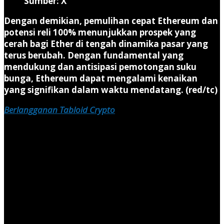
Sumber: X
Dengan demikian, pemulihan cepat Ethereum dan
potensi reli 100% menunjukkan prospek yang
cerah bagi Ether di tengah dinamika pasar yang
terus berubah. Dengan fundamental yang
mendukung dan antisipasi pemotongan suku
bunga, Ethereum dapat mengalami kenaikan
yang signifikan dalam waktu mendatang. (red/tc)
Berlangganan Tabloid Crypto