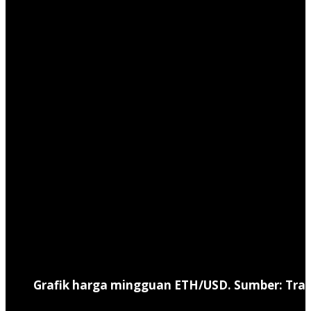
Grafik harga mingguan ETH/USD. Sumber: Tra