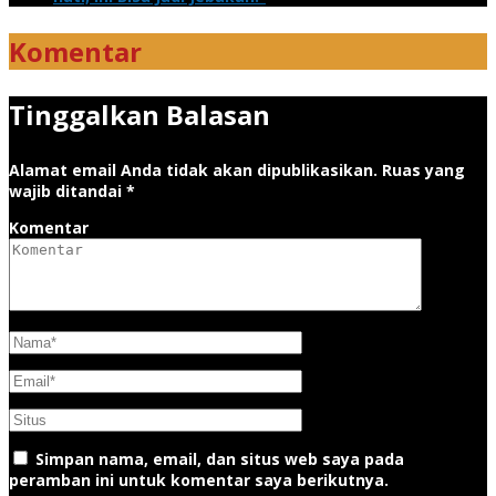
Komentar
Tinggalkan Balasan
Alamat email Anda tidak akan dipublikasikan.
Ruas yang
wajib ditandai
*
Komentar
Simpan nama, email, dan situs web saya pada
peramban ini untuk komentar saya berikutnya.