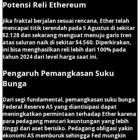
Potensi Reli Ethereum
Jika fraktal berjalan sesuai rencana, Ether telah
mencapai titik terendah pada 5 Agustus di sekitar
$2.128 dan sekarang menguat menuju garis tren
atas saluran naik di sekitar $4.560. Diperkirakan,
ini bisa menghasilkan reli lebih dari 100% pada
tahun 2024 dari level harga saat ini.
Pengaruh Pemangkasan Suku
Bunga
Dari segi fundamental, pemangkasan suku bunga
Federal Reserve AS yang diantisipasi dapat
meningkatkan permintaan terhadap Ether karena
para pedagang mencari keuntungan yang lebih
tinggi dari aset berisiko. Pedagang obligasi yakin
ekonomi AS memburuk sehingga Fed mungkin