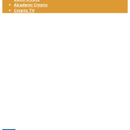
Akademi Crypto
Crypto TV