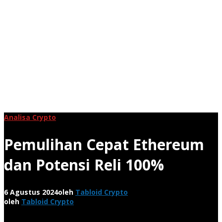
Analisa Crypto
Pemulihan Cepat Ethereum
dan Potensi Reli 100%
6 Agustus 2024
oleh
Tabloid Crypto
oleh
Tabloid Crypto