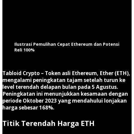
Ilustrasi Pemulihan Cepat Ethereum dan Potensi
Reli 100%
Tabloid Crypto –
Token asli Ethereum, Ether (ETH),
mengalami peningkatan tajam setelah turun ke
level terendah delapan bulan pada 5 Agustus.
Peningkatan ini menunjukkan kesamaan dengan
periode Oktober 2023 yang mendahului lonjakan
harga sebesar 168%.
Titik Terendah Harga ETH