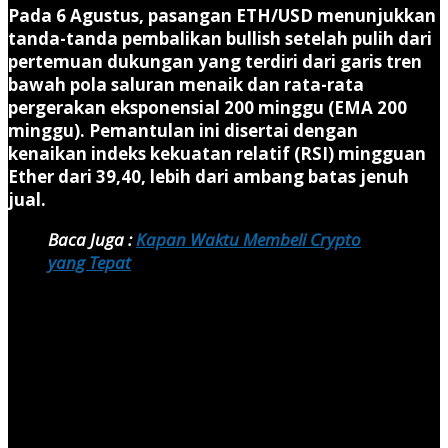
Pada 6 Agustus, pasangan ETH/USD menunjukkan
tanda-tanda pembalikan bullish setelah pulih dari
pertemuan dukungan yang terdiri dari garis tren
bawah pola saluran menaik dan rata-rata
pergerakan eksponensial 200 minggu (EMA 200
minggu). Pemantulan ini disertai dengan
kenaikan indeks kekuatan relatif (RSI) mingguan
Ether dari 39,40, lebih dari ambang batas jenuh
jual.
Baca Juga :
Kapan Waktu Membeli Crypto
yang Tepat