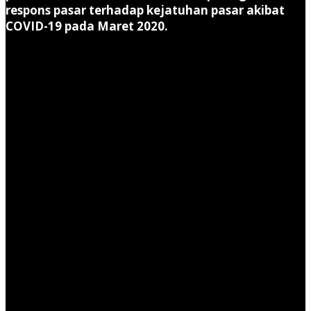
respons pasar terhadap kejatuhan pasar akibat
COVID-19 pada Maret 2020.