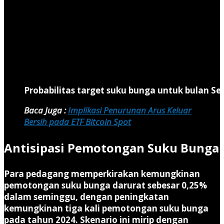
Probabilitas target suku bunga untuk bulan S
Baca Juga :
Implikasi Penurunan Arus Keluar
Bersih pada ETF Bitcoin Spot
Antisipasi Pemotongan Suku Bunga
Para pedagang memperkirakan kemungkinan
pemotongan suku bunga darurat sebesar 0,25%
dalam seminggu, dengan peningkatan
kemungkinan tiga kali pemotongan suku bunga
pada tahun 2024. Skenario ini mirip dengan