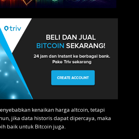
enyebabkan kenaikan harga altcoin, tetapi
mun, jika data historis dapat dipercaya, maka
h baik untuk Bitcoin juga.