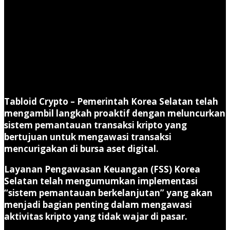
Tabloid Crypto –
Pemerintah Korea Selatan telah
mengambil langkah proaktif dengan meluncurkan
sistem pemantauan transaksi kripto yang
bertujuan untuk mengawasi transaksi
mencurigakan di bursa aset digital.
Layanan Pengawasan Keuangan (FSS) Korea
Selatan telah mengumumkan implementasi
“sistem pemantauan berkelanjutan” yang akan
menjadi bagian penting dalam mengawasi
aktivitas kripto yang tidak wajar di pasar.