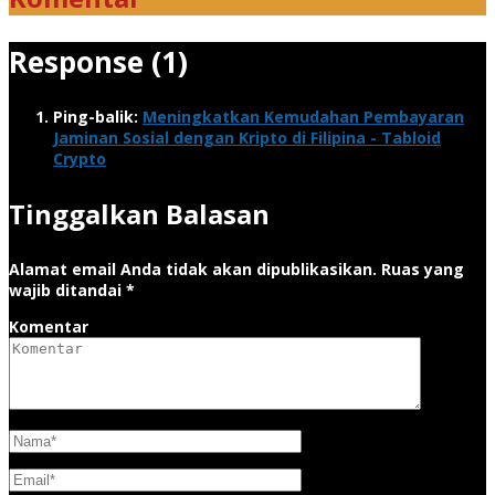
Response (1)
Ping-balik:
Meningkatkan Kemudahan Pembayaran
Jaminan Sosial dengan Kripto di Filipina - Tabloid
Crypto
Tinggalkan Balasan
Alamat email Anda tidak akan dipublikasikan.
Ruas yang
wajib ditandai
*
Komentar