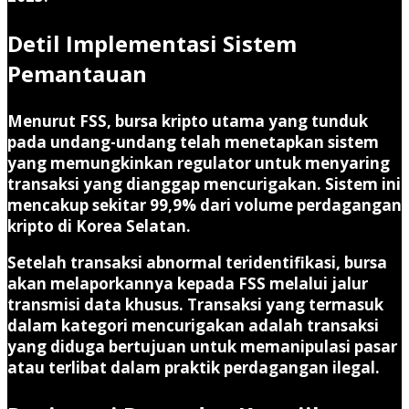
Detil Implementasi Sistem
Pemantauan
Menurut FSS, bursa kripto utama yang tunduk
pada undang-undang telah menetapkan sistem
yang memungkinkan regulator untuk menyaring
transaksi yang dianggap mencurigakan. Sistem ini
mencakup sekitar 99,9% dari volume perdagangan
kripto di Korea Selatan.
Setelah transaksi abnormal teridentifikasi, bursa
akan melaporkannya kepada FSS melalui jalur
transmisi data khusus. Transaksi yang termasuk
dalam kategori mencurigakan adalah transaksi
yang diduga bertujuan untuk memanipulasi pasar
atau terlibat dalam praktik perdagangan ilegal.