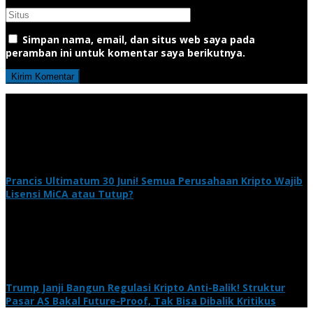
Simpan nama, email, dan situs web saya pada
peramban ini untuk komentar saya berikutnya.
Prancis Ultimatum 30 Juni! Semua Perusahaan Kripto Wajib
Lisensi MiCA atau Tutup?
Trump Janji Bangun Regulasi Kripto Anti-Balik! Struktur
Pasar AS Bakal Future-Proof, Tak Bisa Dibalik Kritikus