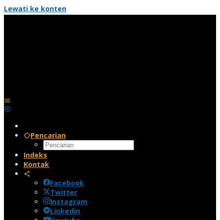
Lewati ke konten
Pencarian
Indeks
Kontak
Facebook
Twitter
Instagram
Linkedin