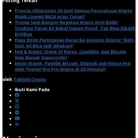
Posting Terkait
Prancis Ultimatum 30 Juni! Semua Perusahaan Kripto
Wajib Lisensi MiCA atau Tutup?
Trump Janji Bangun Regulasi Kripto Anti-Balik!
Struktur Pasar AS Bakal Future-Proof, Tak Bisa Dibalik
Kritikus
Paus Kirim Peringatan Keras ke Investor Kripto! “Hati-
hati, Ini Bisa Jadi Jebakan!”
Fed & Kripto: State of Rates, Liquidity, dan Bitcoin
Siap Masuk Supercycle?
Kevin Warsh, Pemilik Bitcoin, Dilantik Jadi Ketua Fed
oleh Trump! Era Pro-Kripto di AS Dimulai?
oleh
Tabloid Crypto
Ikuti Kami Pada