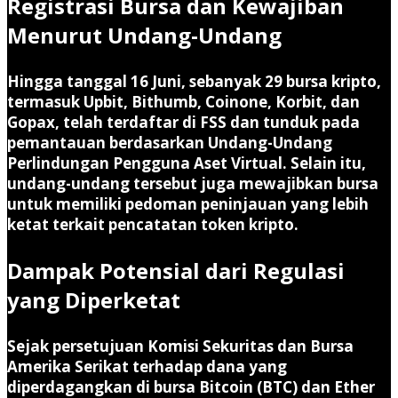
Registrasi Bursa dan Kewajiban
Menurut Undang-Undang
Hingga tanggal 16 Juni, sebanyak 29 bursa kripto,
termasuk Upbit, Bithumb, Coinone, Korbit, dan
Gopax, telah terdaftar di FSS dan tunduk pada
pemantauan berdasarkan Undang-Undang
Perlindungan Pengguna Aset Virtual. Selain itu,
undang-undang tersebut juga mewajibkan bursa
untuk memiliki pedoman peninjauan yang lebih
ketat terkait pencatatan token kripto.
Dampak Potensial dari Regulasi
yang Diperketat
Sejak persetujuan Komisi Sekuritas dan Bursa
Amerika Serikat terhadap dana yang
diperdagangkan di bursa Bitcoin (BTC) dan Ether