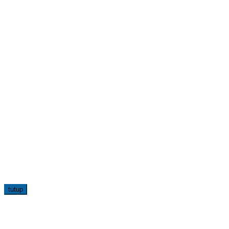
tutup