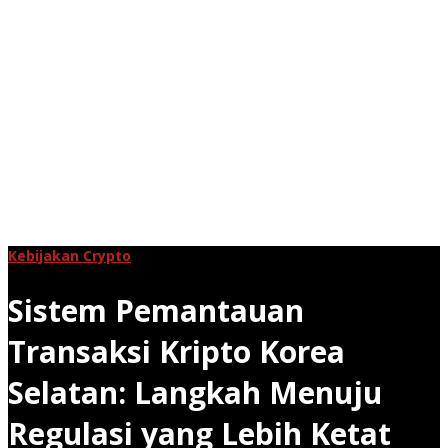
Kebijakan Crypto
Sistem Pemantauan
Transaksi Kripto Korea
Selatan: Langkah Menuju
Regulasi yang Lebih Ketat