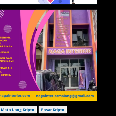
Mata Uang Kripto
Pasar Kripto