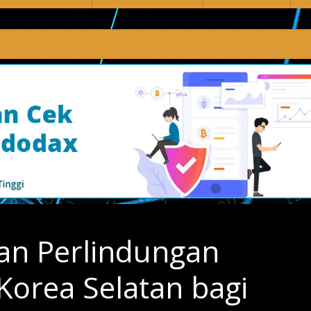
an Perlindungan
 Korea Selatan bagi