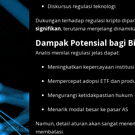
Diskursus regulasi teknologi
Dukungan terhadap regulasi kripto dip
signifikan
, terutama menjelang dinamik
Dampak Potensial bagi Bi
Analis menilai regulasi jelas dapat:
Meningkatkan kepercayaan institusi
Mempercepat adopsi ETF dan produ
Mengurangi ketidakpastian hukum
Menarik modal besar ke pasar AS
Namun, detail aturan akan sangat menen
membatasi.