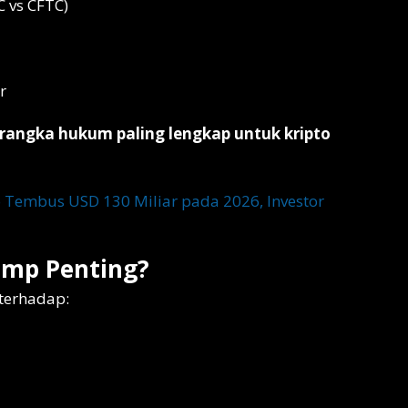
 vs CFTC)
r
rangka hukum paling lengkap untuk kripto
 Tembus USD 130 Miliar pada 2026, Investor
mp Penting?
terhadap: