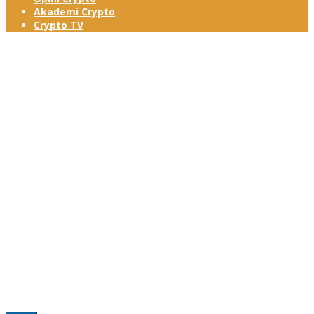
Akademi Crypto
Crypto TV