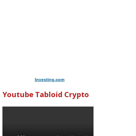
Didukung Oleh
Investing.com
Youtube Tabloid Crypto