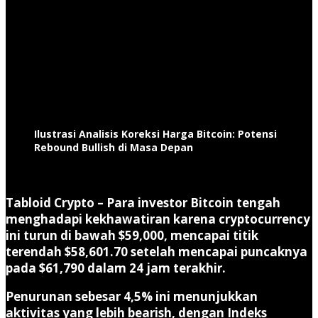
Ilustrasi Analisis Koreksi Harga Bitcoin: Potensi
Rebound Bullish di Masa Depan
Tabloid Crypto –
Para investor Bitcoin tengah
menghadapi kekhawatiran karena cryptocurrency
ini turun di bawah $59,000, mencapai titik
terendah $58,601.70 setelah mencapai puncaknya
pada $61,790 dalam 24 jam terakhir.
Penurunan sebesar 4,5% ini menunjukkan
aktivitas yang lebih bearish, dengan Indeks