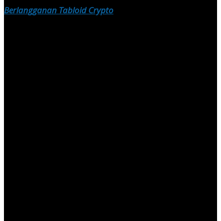
Berlangganan Tabloid Crypto