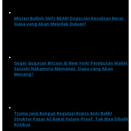
Misteri Bullish Shift NEAR! Dogecoin Kesulitan Berat,
Siapa yang Akan Meledak Duluan?
Geger Gugatan Bitcoin di New York! Perebutan Wallet
Satoshi Nakamoto Memanas, Siapa yang Akan
Menang?
Trump Janji Bangun Regulasi Kripto Anti-Balik!
Struktur Pasar AS Bakal Future-Proof, Tak Bisa Dibalik
Kritikus