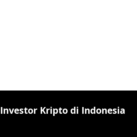
nvestor Kripto di Indonesia