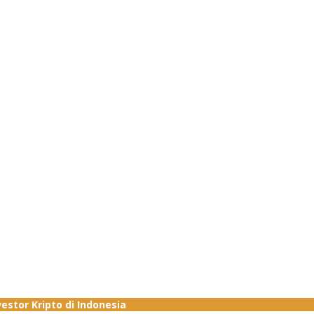
stor Kripto di Indonesia