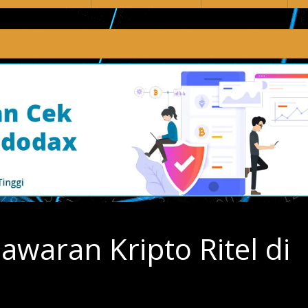
waran Kripto Ritel di