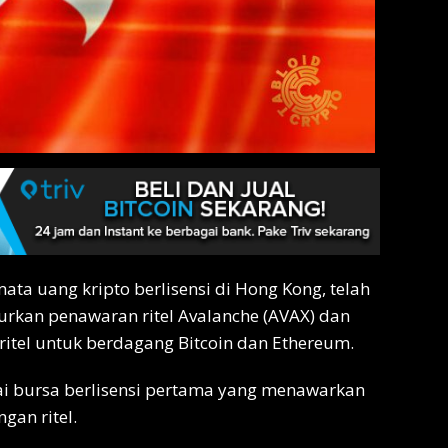
ta uang kripto berlisensi di Hong Kong, telah
rkan penawaran ritel Avalanche (AVAX) dan
ritel untuk berdagang Bitcoin dan Ethereum.
ai bursa berlisensi pertama yang menawarkan
gan ritel.