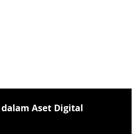
 dalam Aset Digital