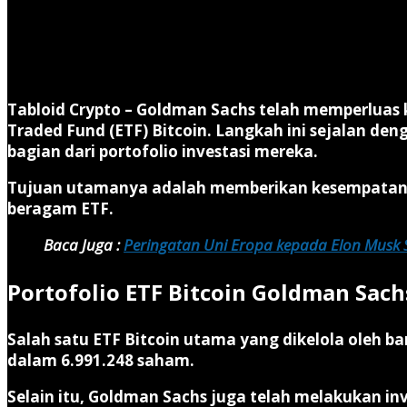
Tabloid Crypto –
Goldman Sachs telah memperluas ke
Traded Fund (ETF) Bitcoin. Langkah ini sejalan de
bagian dari portofolio investasi mereka.
Tujuan utamanya adalah memberikan kesempatan kep
beragam ETF.
Baca Juga :
Peringatan Uni Eropa kepada Elon Musk
Portofolio ETF Bitcoin Goldman Sach
Salah satu ETF Bitcoin utama yang dikelola oleh ba
dalam 6.991.248 saham.
Selain itu, Goldman Sachs juga telah melakukan inve