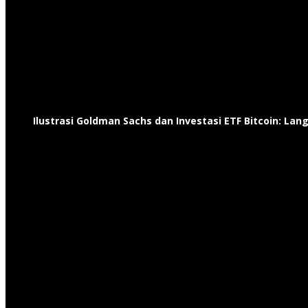
Ilustrasi Goldman Sachs dan Investasi ETF Bitcoin: Lan