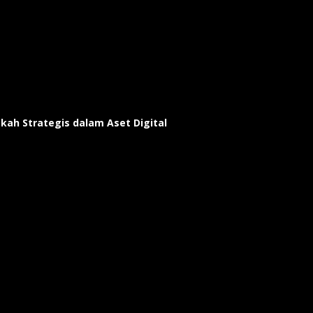
gkah Strategis dalam Aset Digital