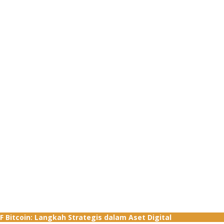
 Bitcoin: Langkah Strategis dalam Aset Digital