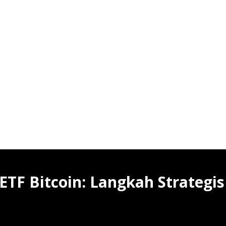
TF Bitcoin: Langkah Strategis