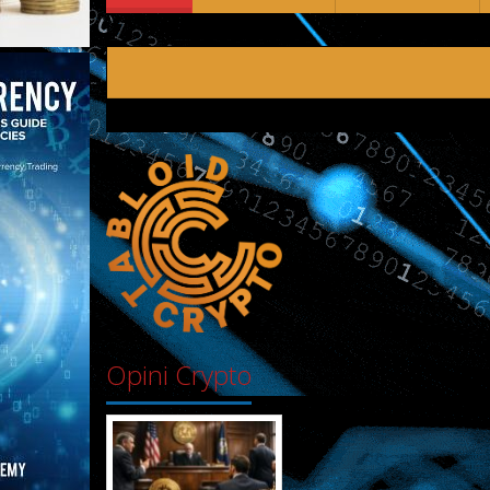
Opini Crypto