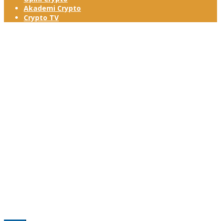
Akademi Crypto
Crypto TV