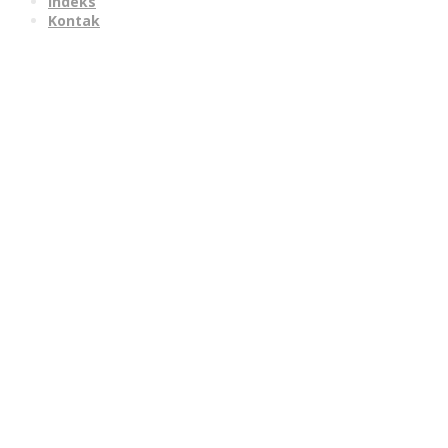
Indeks
Kontak