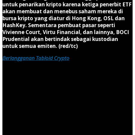
untuk penarikan kripto karena ketiga penerbit ETF
akan membuat dan menebus saham mereka di
bursa kripto yang diatur di Hong Kong, OSL dan
HashKey. Sementara pembuat pasar seperti
Vivienne Court, Virtu Financial, dan lainnya, BOCI
Prudential akan bertindak sebagai kustodian
untuk semua emiten. (red/tc)
Berlangganan Tabloid Crypto