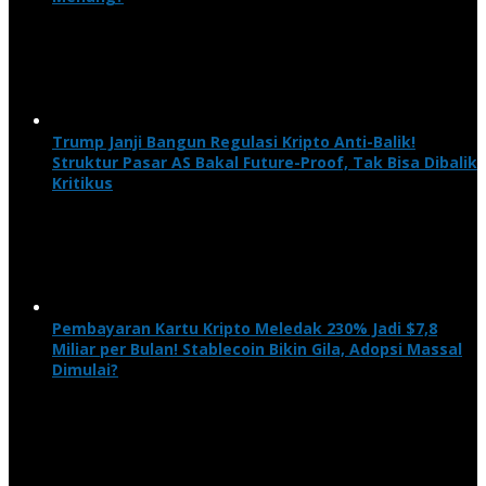
Trump Janji Bangun Regulasi Kripto Anti-Balik!
Struktur Pasar AS Bakal Future-Proof, Tak Bisa Dibalik
Kritikus
Pembayaran Kartu Kripto Meledak 230% Jadi $7,8
Miliar per Bulan! Stablecoin Bikin Gila, Adopsi Massal
Dimulai?