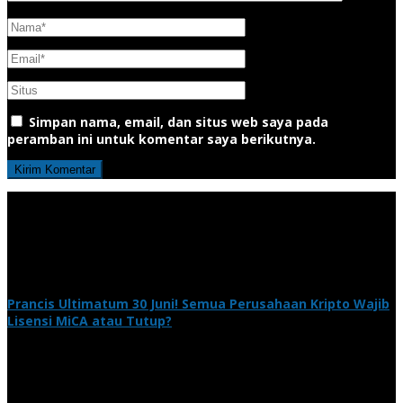
Simpan nama, email, dan situs web saya pada
peramban ini untuk komentar saya berikutnya.
Prancis Ultimatum 30 Juni! Semua Perusahaan Kripto Wajib
Lisensi MiCA atau Tutup?