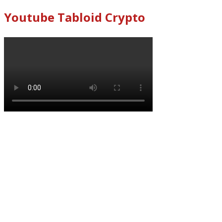
Youtube Tabloid Crypto