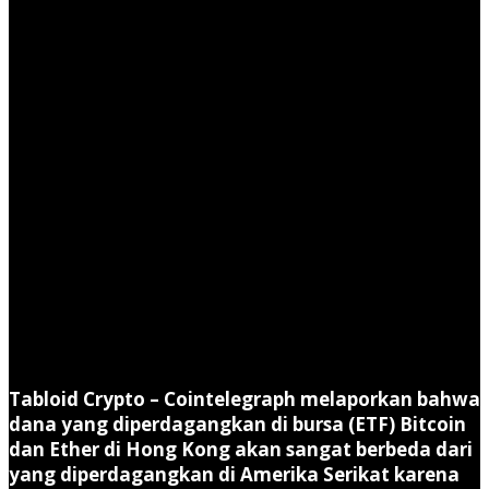
Tabloid Crypto –
Cointelegraph melaporkan bahwa
dana yang diperdagangkan di bursa (ETF) Bitcoin
dan Ether di Hong Kong akan sangat berbeda dari
yang diperdagangkan di Amerika Serikat karena