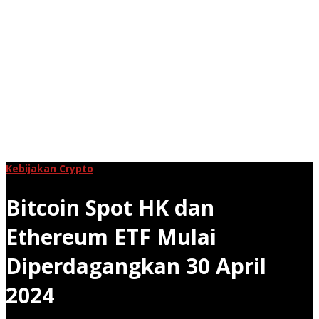
Kebijakan Crypto
Bitcoin Spot HK dan
Ethereum ETF Mulai
Diperdagangkan 30 April
2024