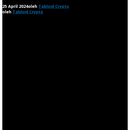
25 April 2024
oleh
Tabloid Crypto
oleh
Tabloid Crypto