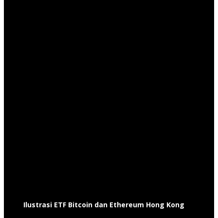
Ilustrasi ETF Bitcoin dan Ethereum Hong Kong