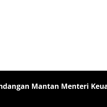
Pandangan Mantan Menteri Keu