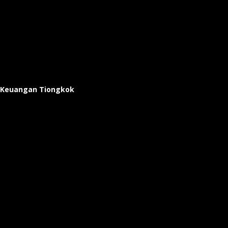
i Keuangan Tiongkok