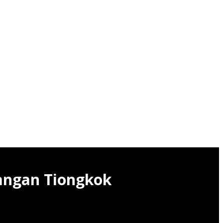
angan Tiongkok