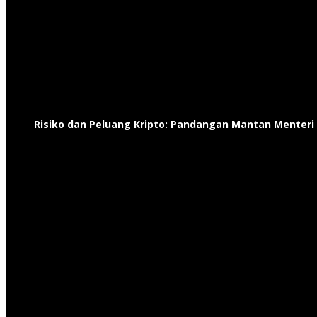
Risiko dan Peluang Kripto: Pandangan Mantan Menter