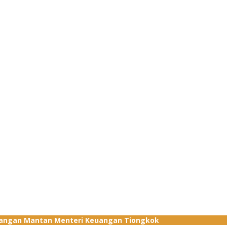
ndangan Mantan Menteri Keuangan Tiongkok